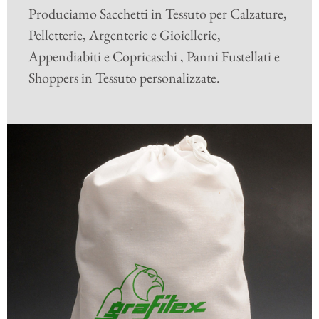
Produciamo Sacchetti in Tessuto per Calzature,
Pelletterie, Argenterie e Gioiellerie,
Appendiabiti e Copricaschi , Panni Fustellati e
Shoppers in Tessuto personalizzate.